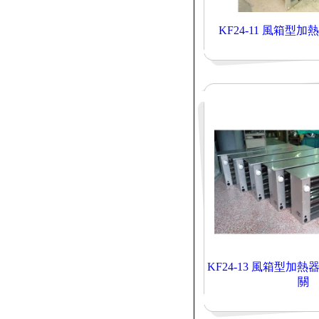
KF24-11 風箱型
KF24-13 風箱型加
關