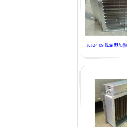
KF24-09 風箱型