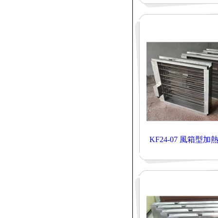
KF24-07 風箱型